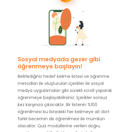
Sosyal medyada gezer gibi
öğrenmeye başlayın!
Belirlediğiniz hedef kelime listesi ve öğrenme
metodları ile oluşturulan içerikler ile sosyal
medya uygulamaları gibi sürekli scroll yaparak
öğrenmeye başlayabilirsiniz. İçerikler sonsuz
kez karşınıza çıkacaktır. Bir listenin %100
öğrenilmesi bu listedeki her kelimeye ait dört
farklı becerinin de öğrenilmesi ile mümkün
olacaktır. Quiz modüllerine verilen doğru