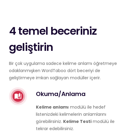
4 temel beceriniz
geliştirin
Bir çok uygulama sadece kelime anlamı öğretmeye
odaklanmışken WordTaboo dört beceriyi de
geliştirmeye imkan sağlayan modüller içerir.
Okuma/Anlama
Kelime anlamı
modülü ile hedef
listenizdeki kelimelerin anlamlarını
görebilirsiniz.
Kelime Testi
modülü ile
tekrar edebilirsiniz.