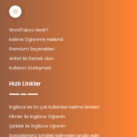
WordTaboo Nedir?
Kelime Öğrenme Hakkınd
Premium Seçenekleri
Anket ile Destek olun
Kullanıcı Sözleşmesi
Hızlı Linkler
İngilizce'de En çok kullanılan kelime listeleri
Filmler ile İngilizce Öğrenin
Şarkılar ile İngilizce öğrenin
Dosyalarınınz içindeki kelimeleri analiz edin