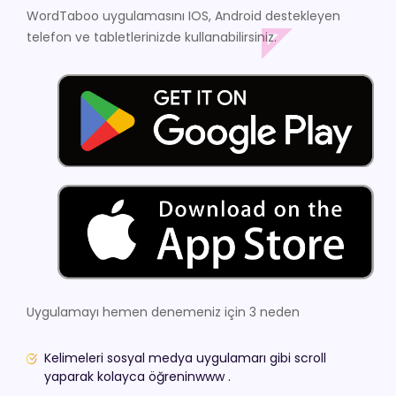
WordTaboo uygulamasını IOS, Android destekleyen
telefon ve tabletlerinizde kullanabilirsiniz.
Uygulamayı hemen denemeniz için 3 neden
Kelimeleri sosyal medya uygulamarı gibi scroll
yaparak kolayca öğreninwww .