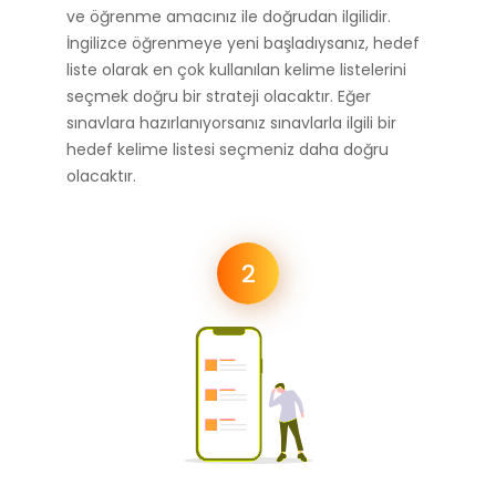
ve öğrenme amacınız ile doğrudan ilgilidir.
İngilizce öğrenmeye yeni başladıysanız, hedef
liste olarak en çok kullanılan kelime listelerini
seçmek doğru bir strateji olacaktır. Eğer
sınavlara hazırlanıyorsanız sınavlarla ilgili bir
hedef kelime listesi seçmeniz daha doğru
olacaktır.
2