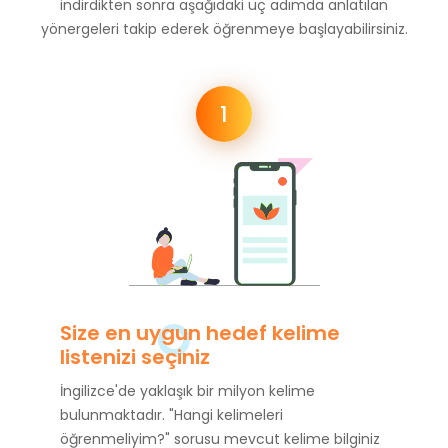
indirdikten sonra aşağıdaki üç adımda anlatılan
yönergeleri takip ederek öğrenmeye başlayabilirsiniz.
1
Size en uygun hedef kelime
listenizi seçiniz
İngilizce'de yaklaşık bir milyon kelime
bulunmaktadır. "Hangi kelimeleri
öğrenmeliyim?" sorusu mevcut kelime bilginiz