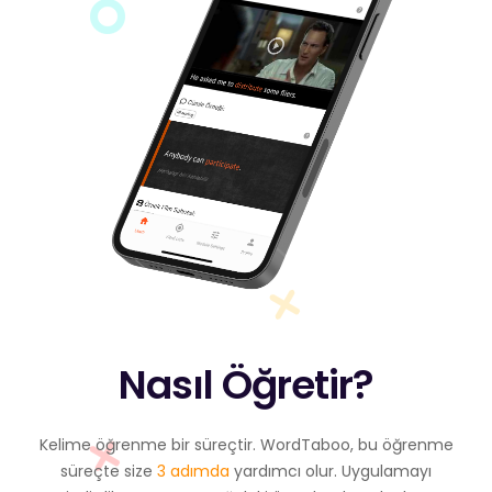
Nasıl Öğretir?
Kelime öğrenme bir süreçtir. WordTaboo, bu öğrenme
süreçte size
3 adımda
yardımcı olur. Uygulamayı