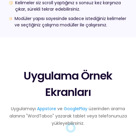
Kelimeler siz scroll yaptığınız s sonsuz kez karşınıza
çıkar, sürekli tekrar edebilirsiniz.
Modüler yapısı sayesinde sadece istediğiniz kelimeler
ve seçtiğiniz çalışma modüller ile çalışırsınız.
Uygulama Örnek
Ekranları
Uygulamayı
Appstore
ve
GooglePlay
üzerinden arama
alanına "WordTaboo" yazarak tablet veya telefonunuza
yükleyebilirsiniz.