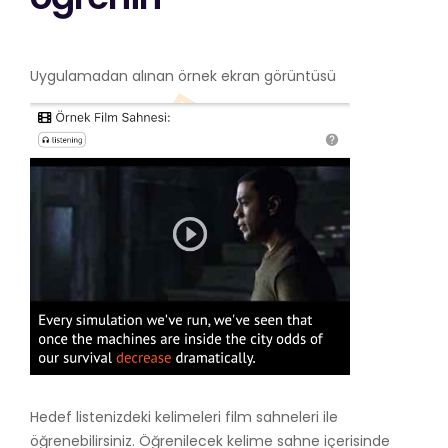
Uygulamadan alınan örnek ekran görüntüsü
Hedef listenizdeki kelimeleri film sahneleri ile
öğrenebilirsiniz. Öğrenilecek kelime sahne içerisinde