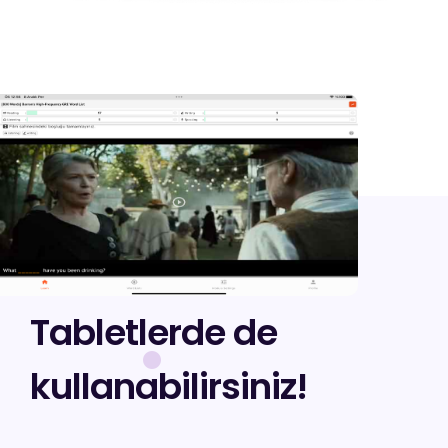
Tabletlerde de
kullanabilirsiniz!