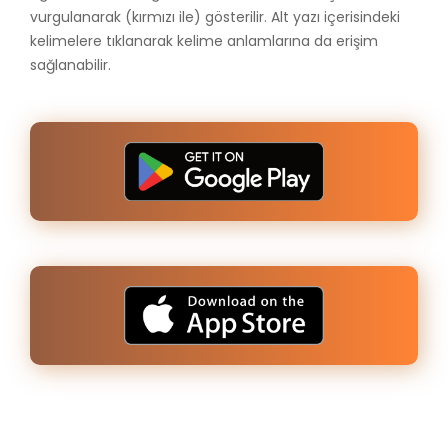
vurgulanarak (kırmızı ile) gösterilir. Alt yazı içerisindeki
kelimelere tıklanarak kelime anlamlarına da erişim
sağlanabilir.