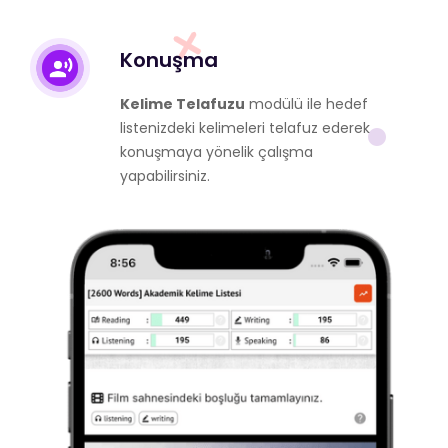
Konuşma
Kelime Telafuzu
modülü ile hedef
listenizdeki kelimeleri telafuz ederek
konuşmaya yönelik çalışma
yapabilirsiniz.