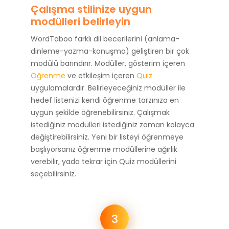
Çalışma stilinize uygun
modülleri belirleyin
WordTaboo farklı dil becerilerini (anlama-
dinleme-yazma-konuşma) geliştiren bir çok
modülü barındırır. Modüller, gösterim içeren
Öğrenme
ve etkileşim içeren
Quiz
uygulamalardır. Belirleyeceğiniz modüller ile
hedef listenizi kendi öğrenme tarzınıza en
uygun şekilde öğrenebilirsiniz. Çalışmak
istediğiniz modülleri istediğiniz zaman kolayca
değiştirebilirsiniz. Yeni bir listeyi öğrenmeye
başlıyorsanız öğrenme modüllerine ağırlık
verebilir, yada tekrar için Quiz modüllerini
seçebilirsiniz.
3