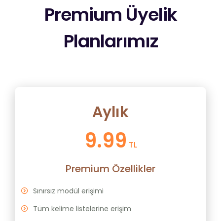
Premium Üyelik
Planlarımız
Aylık
9.99
TL
Premium Özellikler
Sınırsız modül erişimi
Tüm kelime listelerine erişim