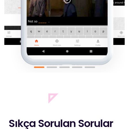
Sıkça Sorulan Sorular