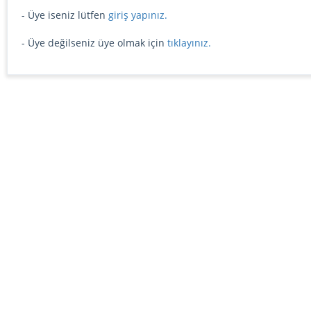
- Üye iseniz lütfen
giriş yapınız.
- Üye değilseniz üye olmak için
tıklayınız.