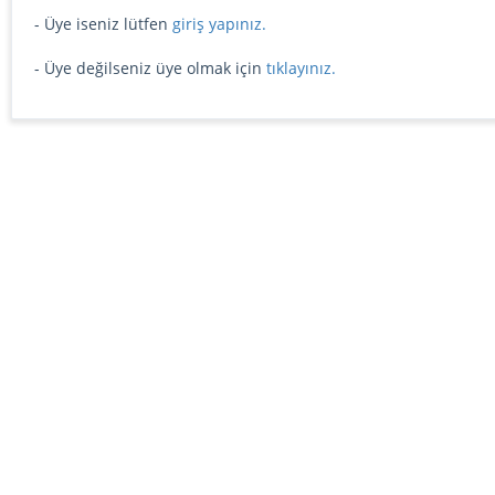
- Üye iseniz lütfen
giriş yapınız.
- Üye değilseniz üye olmak için
tıklayınız.