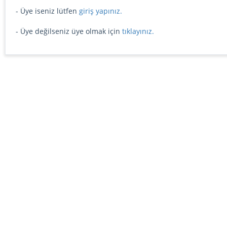
- Üye iseniz lütfen
giriş yapınız.
- Üye değilseniz üye olmak için
tıklayınız.