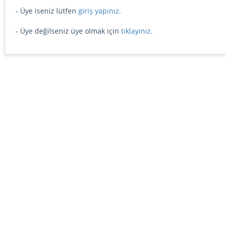
- Üye iseniz lütfen
giriş yapınız.
- Üye değilseniz üye olmak için
tıklayınız.