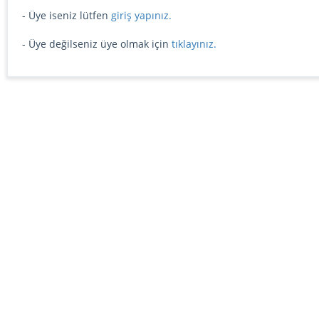
- Üye iseniz lütfen
giriş yapınız.
- Üye değilseniz üye olmak için
tıklayınız.