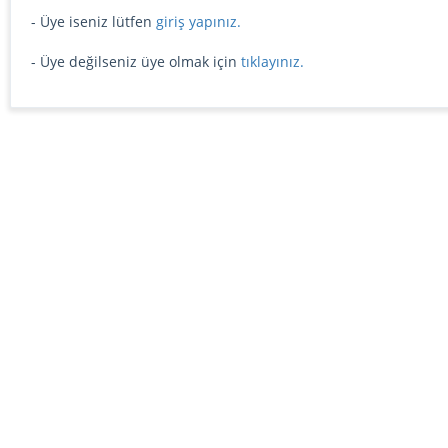
- Üye iseniz lütfen
giriş yapınız.
- Üye değilseniz üye olmak için
tıklayınız.