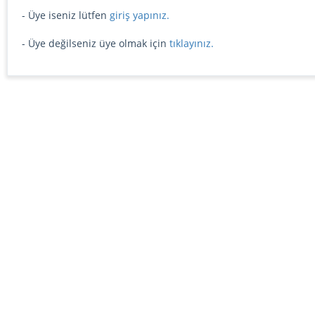
- Üye iseniz lütfen
giriş yapınız.
- Üye değilseniz üye olmak için
tıklayınız.