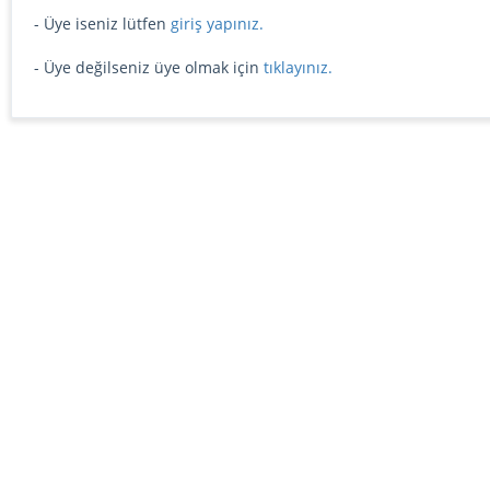
- Üye iseniz lütfen
giriş yapınız.
- Üye değilseniz üye olmak için
tıklayınız.