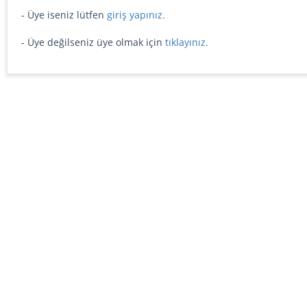
- Üye iseniz lütfen
giriş yapınız.
- Üye değilseniz üye olmak için
tıklayınız.