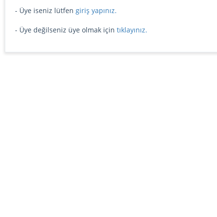
- Üye iseniz lütfen
giriş yapınız.
- Üye değilseniz üye olmak için
tıklayınız.