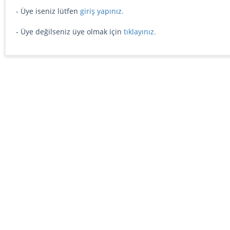
- Üye iseniz lütfen
giriş yapınız.
- Üye değilseniz üye olmak için
tıklayınız.