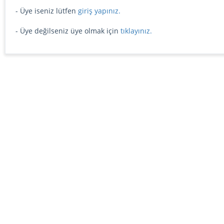
- Üye iseniz lütfen
giriş yapınız.
- Üye değilseniz üye olmak için
tıklayınız.