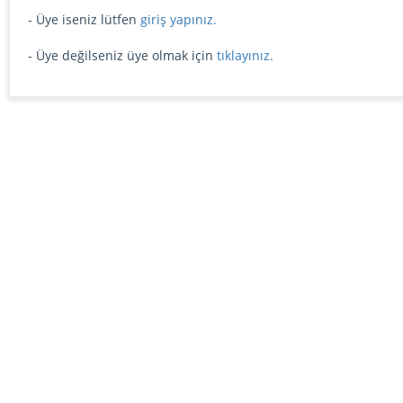
- Üye iseniz lütfen
giriş yapınız.
- Üye değilseniz üye olmak için
tıklayınız.