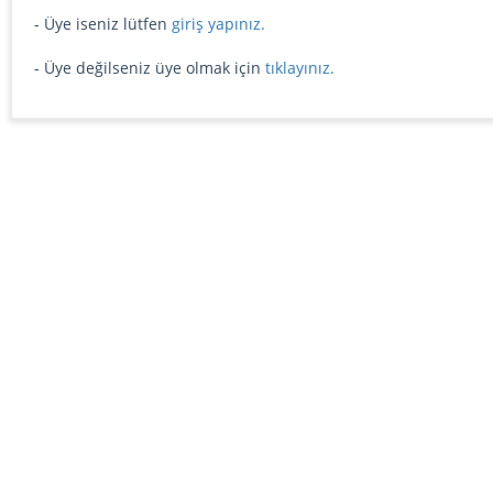
- Üye iseniz lütfen
giriş yapınız.
- Üye değilseniz üye olmak için
tıklayınız.