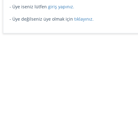
- Üye iseniz lütfen
giriş yapınız.
- Üye değilseniz üye olmak için
tıklayınız.